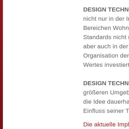
DESIGN TECH
nicht nur in der
Bereichen Wohn
Standards nicht 
aber auch in der
Organisation der
Wertes investier
DESIGN TECH
größeren Umgebun
die Idee dauerha
Einfluss seiner T
Die aktuelle Imp